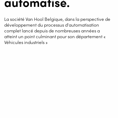
automatisé.
La société Van Hool Belgique, dans la perspective de
développement du processus d'automatisation
complet lancé depuis de nombreuses années a
atteint un point culminant pour son département «
Véhicules industriels »