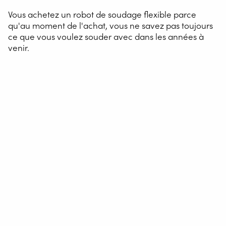
Vous achetez un robot de soudage flexible parce
qu'au moment de l'achat, vous ne savez pas toujours
ce que vous voulez souder avec dans les années à
venir.