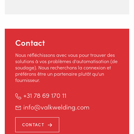
Sécurité
Home
Contact
Nous réfléchissons avec vous pour trouver des
solutions à vos problèmes d'automatisation (de
soudage). Nous recherchons la connexion et
préférons être un partenaire plutôt qu'un
fournisseur.
+31 78 69 170 11
info@valkwelding.com
CONTACT