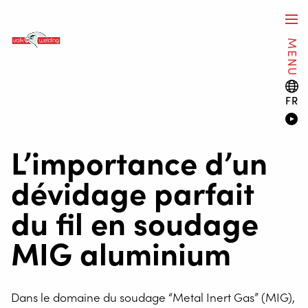
MENU
FR
L’importance d’un
dévidage parfait
du fil en soudage
MIG aluminium
Dans le domaine du soudage “Metal Inert Gas” (MIG),