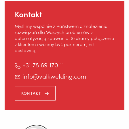
Bezpieczeństwo
Kontakt
Home
Myślimy wspólnie z Państwem o znalezieniu
rozwiązań dla Waszych problemów z
automatyzacją spawania. Szukamy połączenia
z klientem i wolimy być partnerem, niż
dostawcą.
+31 78 69 170 11
info@valkwelding.com
KONTAKT