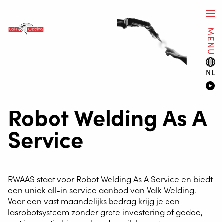
MENU
NL
Robot Welding As A
Service
RWAAS staat voor Robot Welding As A Service en biedt
een uniek all-in service aanbod van Valk Welding.
Voor een vast maandelijks bedrag krijg je een
lasrobotsysteem zonder grote investering of gedoe,