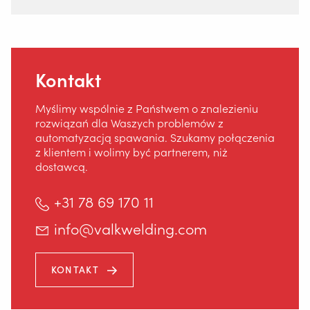
Bezpieczeństwo
Home
Kontakt
Myślimy wspólnie z Państwem o znalezieniu
rozwiązań dla Waszych problemów z
automatyzacją spawania. Szukamy połączenia
z klientem i wolimy być partnerem, niż
dostawcą.
+31 78 69 170 11
info@valkwelding.com
KONTAKT