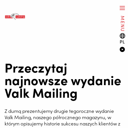
MENU
PL
Przeczytaj
najnowsze wydanie
Valk Mailing
Z dumą prezentujemy drugie tegoroczne wydanie
Valk Mailing, naszego półrocznego magazynu, w
którym opisujemy historie sukcesu naszych klientów z