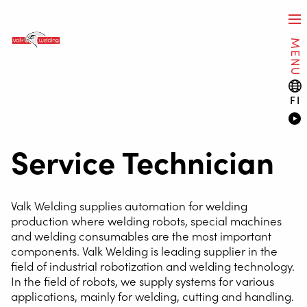
MENU
FI
Service Technician
Valk Welding supplies automation for welding
production where welding robots, special machines
and welding consumables are the most important
components. Valk Welding is leading supplier in the
field of industrial robotization and welding technology.
In the field of robots, we supply systems for various
applications, mainly for welding, cutting and handling.