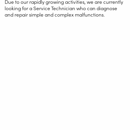
Due to our rapidly growing activities, we are currently
looking for a Service Technician who can diagnose
and repair simple and complex malfunctions.