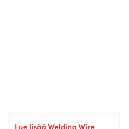
Lue lisää Welding Wire