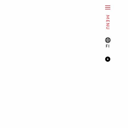
MENU
FI