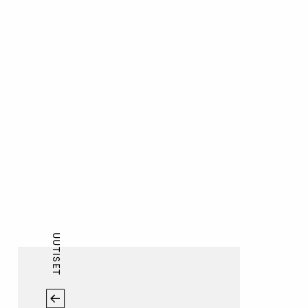
UUTISET