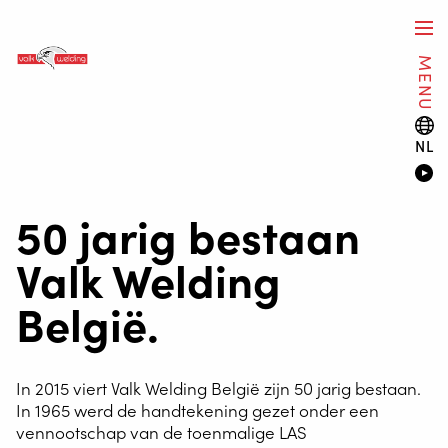
MENU
NL
50 jarig bestaan
Valk Welding
België.
In 2015 viert Valk Welding België zijn 50 jarig bestaan.
In 1965 werd de handtekening gezet onder een
vennootschap van de toenmalige LAS