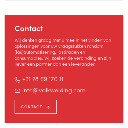
Contact
Wij denken graag met u mee in het vinden van
oplossingen voor uw vraagstukken rondom
(las)automatisering, lasdraden en
consumables. Wij zoeken de verbinding en zijn
liever een partner dan een leverancier.
+31 78 69 170 11
info@valkwelding.com
CONTACT