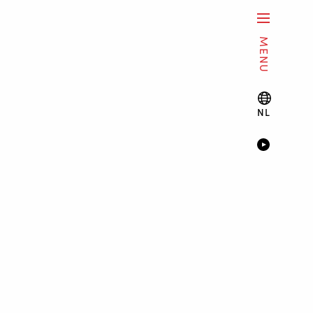
MENU
NL