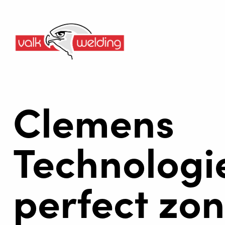
Clemens
Technologie
perfect zo