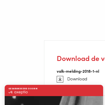
Download de vo
valk-melding-2018-1-nl
Download