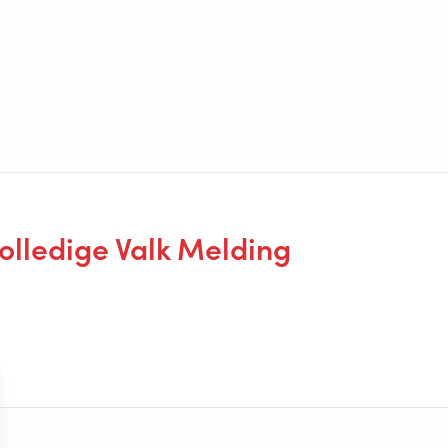
lledige Valk Melding