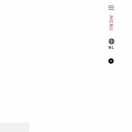
MENU
NL