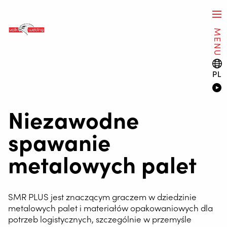
MENU
PL
Niezawodne
spawanie
metalowych palet
SMR PLUS jest znaczącym graczem w dziedzinie
metalowych palet i materiałów opakowaniowych dla
potrzeb logistycznych, szczególnie w przemyśle