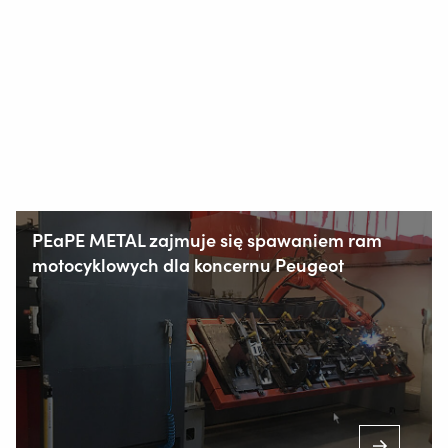
PEaPE METAL zajmuje się spawaniem ram
motocyklowych dla koncernu Peugeot