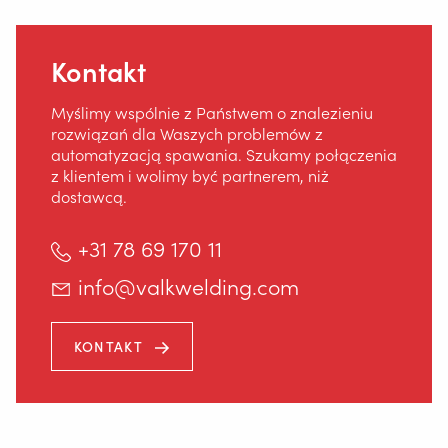
Kontakt
Myślimy wspólnie z Państwem o znalezieniu
rozwiązań dla Waszych problemów z
automatyzacją spawania. Szukamy połączenia
z klientem i wolimy być partnerem, niż
dostawcą.
+31 78 69 170 11
info@valkwelding.com
KONTAKT