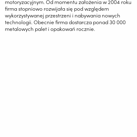
motoryzacyjnym. Od momentu założenia w 2004 roku
firma stopniowo rozwijała się pod względem
wykorzystywanej przestrzeni i nabywania nowych
technologii. Obecnie firma dostarcza ponad 30 000
metalowych palet i opakowań rocznie.