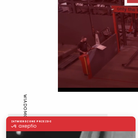
WIADOMOŚCI