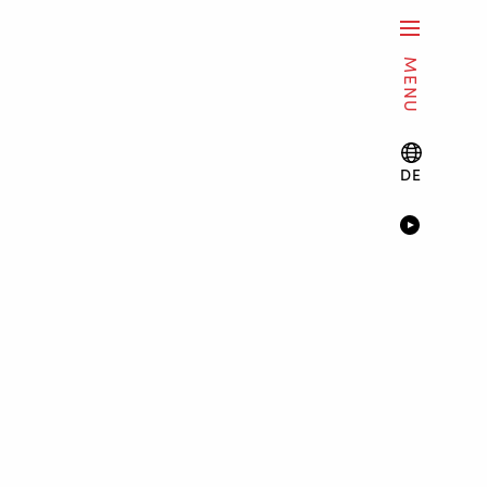
MENU
DE