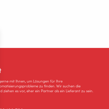
t
gerne mit Ihnen, um Lösungen für Ihre
omatisierungsprobleme zu finden. Wir suchen die
 ziehen es vor, eher ein Partner als ein Lieferant zu sein.