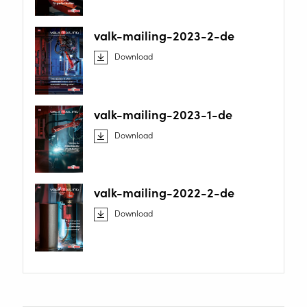
valk-mailing-2023-2-de
Download
valk-mailing-2023-1-de
Download
valk-mailing-2022-2-de
Download