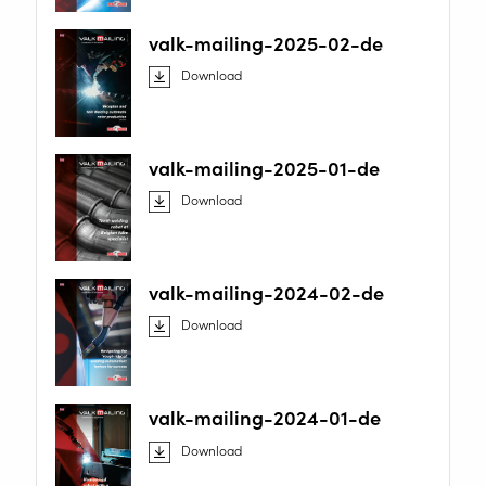
valk-mailing-2025-02-de
Download
valk-mailing-2025-01-de
Download
valk-mailing-2024-02-de
Download
valk-mailing-2024-01-de
Download