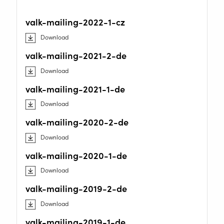
valk-mailing-2022-1-cz
Download
valk-mailing-2021-2-de
Download
valk-mailing-2021-1-de
Download
valk-mailing-2020-2-de
Download
valk-mailing-2020-1-de
Download
valk-mailing-2019-2-de
Download
valk-mailing-2019-1-de