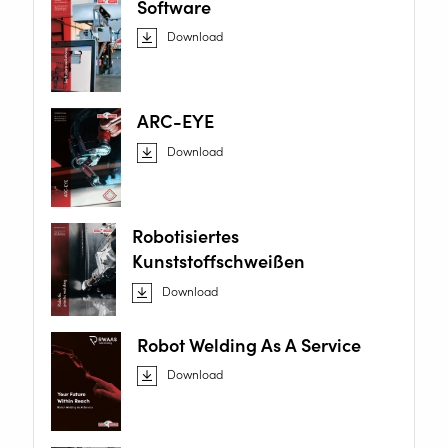
Software
Download
ARC-EYE
Download
Robotisiertes
Kunststoffschweißen
Download
Robot Welding As A Service
Download