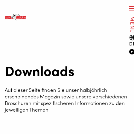
ME
D
Downloads
Auf dieser Seite finden Sie unser halbjährlich
erscheinendes Magazin sowie unsere verschiedenen
Broschüren mit spezifischeren Informationen zu den
jeweiligen Themen.