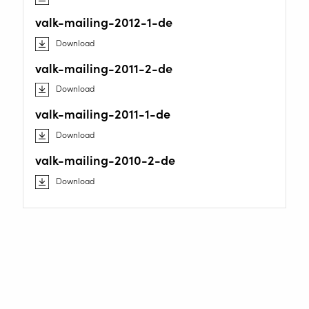
valk-mailing-2012-1-de
Download
valk-mailing-2011-2-de
Download
valk-mailing-2011-1-de
Download
valk-mailing-2010-2-de
Download