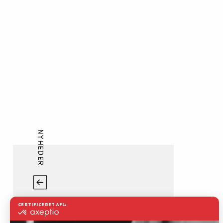
NYHEDER