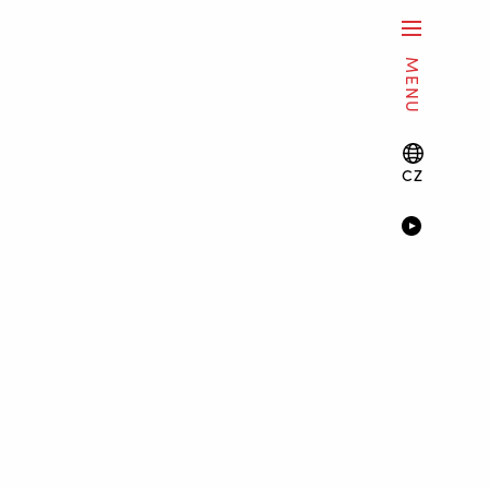
MENU
CZ