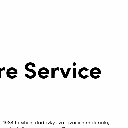
re Service
ku 1984 flexibilní dodávky svařovacích materiálů,