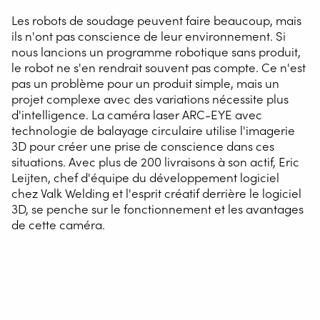
Les robots de soudage peuvent faire beaucoup, mais
ils n'ont pas conscience de leur environnement. Si
nous lancions un programme robotique sans produit,
le robot ne s'en rendrait souvent pas compte. Ce n'est
pas un problème pour un produit simple, mais un
projet complexe avec des variations nécessite plus
d'intelligence. La caméra laser ARC-EYE avec
technologie de balayage circulaire utilise l'imagerie
3D pour créer une prise de conscience dans ces
situations. Avec plus de 200 livraisons à son actif, Eric
Leijten, chef d'équipe du développement logiciel
chez Valk Welding et l'esprit créatif derrière le logiciel
3D, se penche sur le fonctionnement et les avantages
de cette caméra.