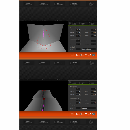
AUTOMATISATION DU SOUDAGE
WELDING WIRE SERVICE