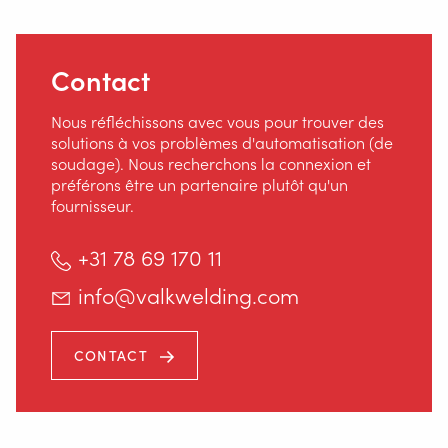
Contact
Nous réfléchissons avec vous pour trouver des
solutions à vos problèmes d'automatisation (de
soudage). Nous recherchons la connexion et
préférons être un partenaire plutôt qu'un
fournisseur.
+31 78 69 170 11
info@valkwelding.com
CONTACT