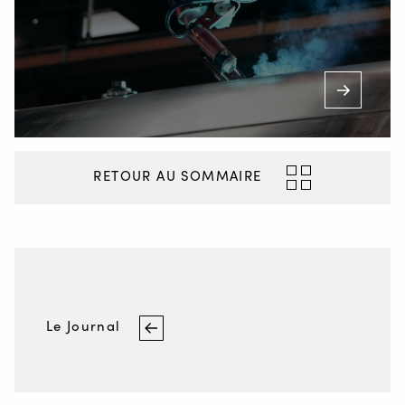
RETOUR AU SOMMAIRE
Le Journal