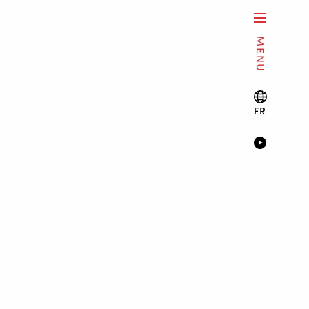
MENU
FR