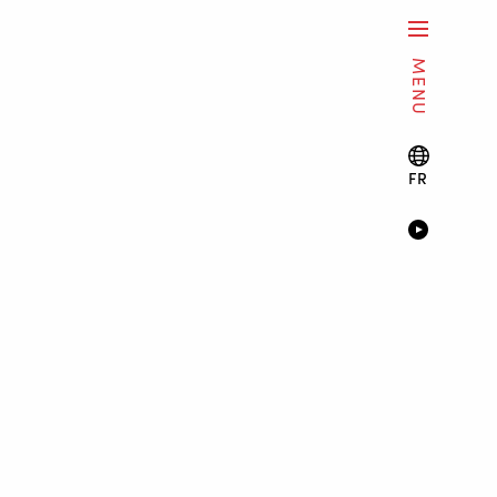
MENU
FR