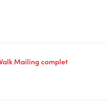
 Valk Mailing complet