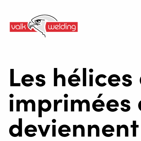
Les hélices
imprimées 
deviennent 