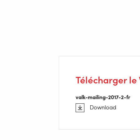
Télécharger le
valk-mailing-2017-2-fr
Download