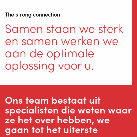
The strong connection
Samen staan we sterk
en samen werken we
aan de optimale
oplossing voor u.
Ons team bestaat uit
specialisten die weten waar
ze het over hebben, we
gaan tot het uiterste