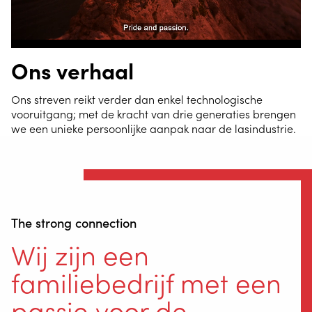
Ons verhaal
Ons streven reikt verder dan enkel technologische
vooruitgang; met de kracht van drie generaties brengen
we een unieke persoonlijke aanpak naar de lasindustrie.
The strong connection
Wij zijn een
familiebedrijf met een
passie voor de