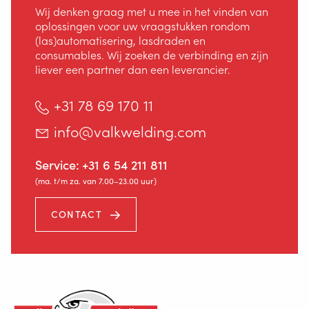
Wij denken graag met u mee in het vinden van
oplossingen voor uw vraagstukken rondom
(las)automatisering, lasdraden en
consumables. Wij zoeken de verbinding en zijn
liever een partner dan een leverancier.
+31 78 69 170 11
info@valkwelding.com
Service:
+31 6 54 211 811
(ma. t/m za. van 7.00–23.00 uur)
CONTACT