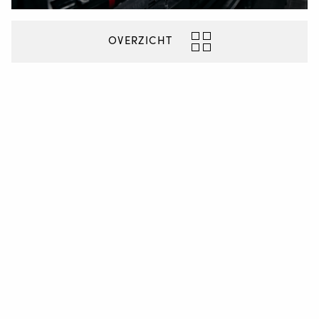
OVERZICHT