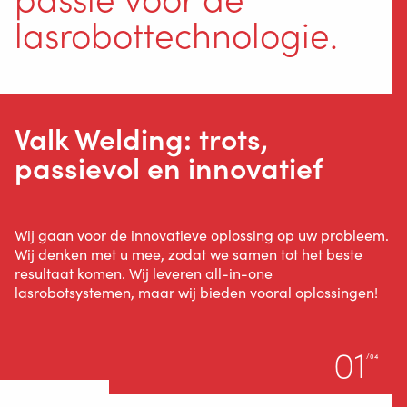
lasrobottechnologie.
Valk Welding: trots,
passievol en innovatief
Wij gaan voor de innovatieve oplossing op uw probleem.
Wij denken met u mee, zodat we samen tot het beste
resultaat komen. Wij leveren all-in-one
lasrobotsystemen, maar wij bieden vooral oplossingen!
01
/04