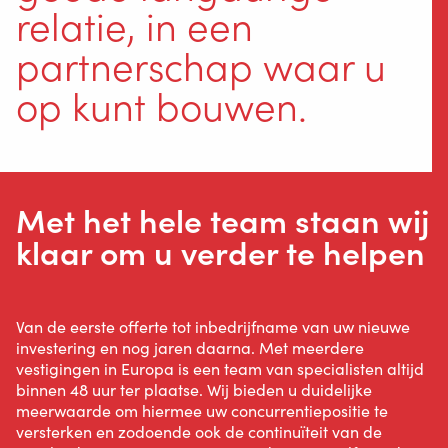
relatie, in een
partnerschap waar u
op kunt bouwen.
Met het hele team staan wij
klaar om u verder te helpen
Van de eerste offerte tot inbedrijfname van uw nieuwe
investering en nog jaren daarna. Met meerdere
vestigingen in Europa is een team van specialisten altijd
binnen 48 uur ter plaatse. Wij bieden u duidelijke
meerwaarde om hiermee uw concurrentiepositie te
versterken en zodoende ook de continuïteit van de