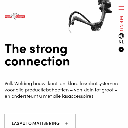
MENU
The strong
NL
connection
Valk Welding bouwt kant-en-klare lasrobotsystemen
voor alle productiebehoeften – van klein tot groot –
en ondersteunt u met alle lasaccessoires.
LASAUTOMATISERING