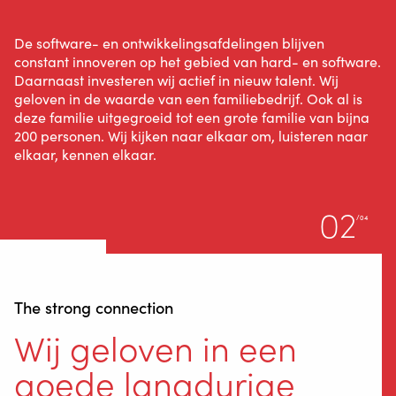
De software- en ontwikkelingsafdelingen blijven
constant innoveren op het gebied van hard- en software.
Daarnaast investeren wij actief in nieuw talent. Wij
geloven in de waarde van een familiebedrijf. Ook al is
deze familie uitgegroeid tot een grote familie van bijna
200 personen. Wij kijken naar elkaar om, luisteren naar
elkaar, kennen elkaar.
02
/04
The strong connection
Wij geloven in een
goede langdurige