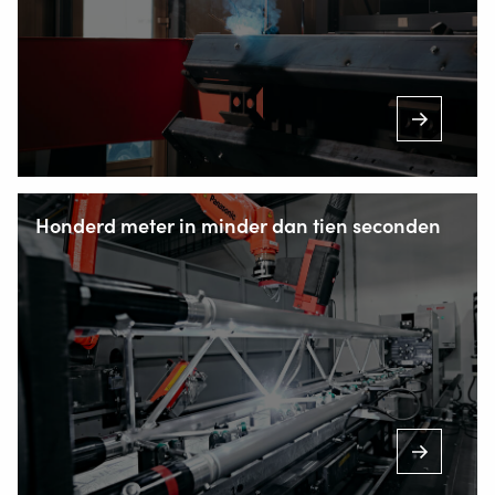
Honderd meter in minder dan tien seconden