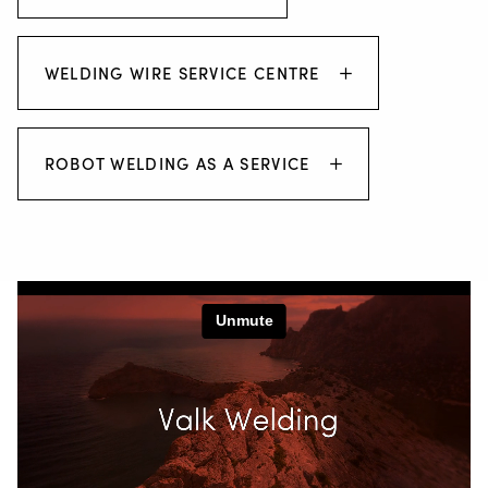
WELDING WIRE SERVICE CENTRE
ROBOT WELDING AS A SERVICE