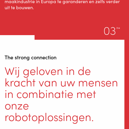
maakindustrie in Europa te garanderen en zelfs verder
uit te bouwen.
03
/04
The strong connection
Wij geloven in de
kracht van uw mensen
in combinatie met
onze
robotoplossingen.