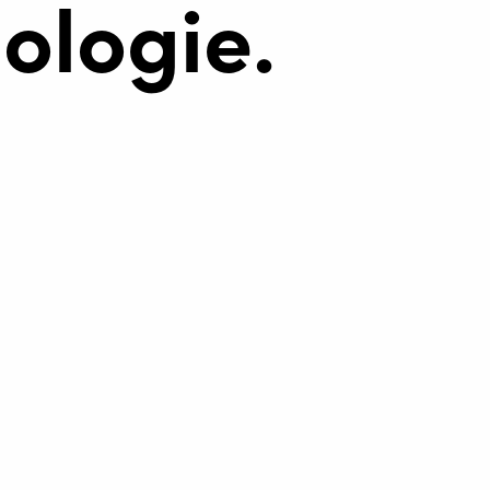
ologie.