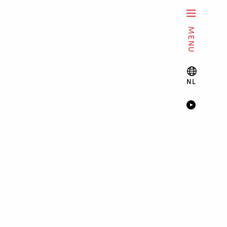
MENU
NL