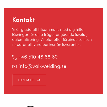
Kontakt
Vi är glada att tillsammans med dig hitta
lösningar för dina frågor angående (svets-)
automatisering. Vi letar efter förbindelsen och
föredrar att vara partner än leverantör.
+46 510 48 88 80
info@valkwelding.se
KONTAKT