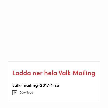
Ladda ner hela Valk Mailing
valk-mailing-2017-1-se
Download