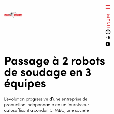
MENU
FR
Passage à 2 robots
de soudage en 3
équipes
L’évolution progressive d’une entreprise de
production indépendante en un fournisseur
autosuffisant a conduit C-MEC, une société