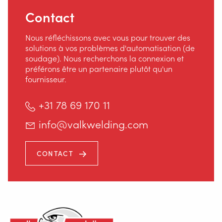
Contact
Nous réfléchissons avec vous pour trouver des
solutions à vos problèmes d'automatisation (de
soudage). Nous recherchons la connexion et
préférons être un partenaire plutôt qu'un
fournisseur.
+31 78 69 170 11
info@valkwelding.com
CONTACT