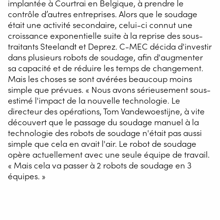
implantée à Courtrai en Belgique, à prendre le
contrôle d’autres entreprises. Alors que le soudage
était une activité secondaire, celui-ci connut une
croissance exponentielle suite à la reprise des sous-
traitants Steelandt et Deprez. C-MEC décida d'investir
dans plusieurs robots de soudage, afin d'augmenter
sa capacité et de réduire les temps de changement.
Mais les choses se sont avérées beaucoup moins
simple que prévues. « Nous avons sérieusement sous-
estimé l'impact de la nouvelle technologie. Le
directeur des opérations, Tom Vandewoestijne, à vite
découvert que le passage du soudage manuel à la
technologie des robots de soudage n'était pas aussi
simple que cela en avait l'air. Le robot de soudage
opère actuellement avec une seule équipe de travail.
« Mais cela va passer à 2 robots de soudage en 3
équipes. »