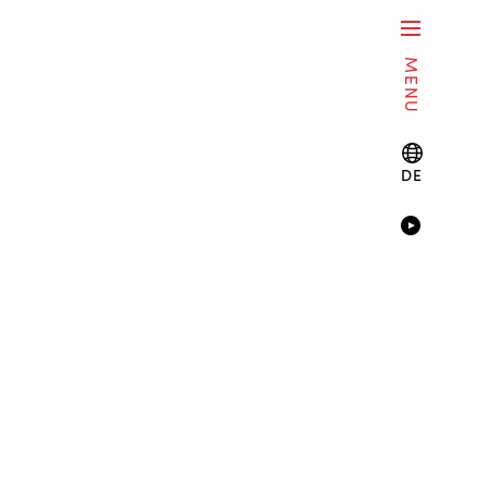
MENU
DE