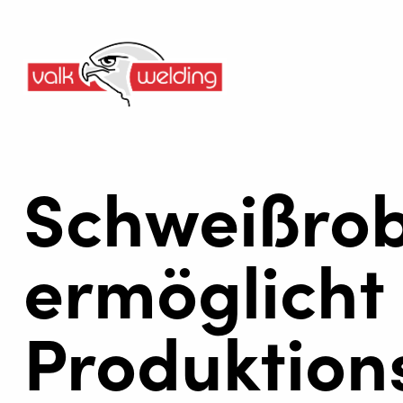
Schweißrob
ermöglicht
Produktion