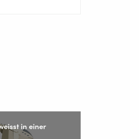
weisst in einer