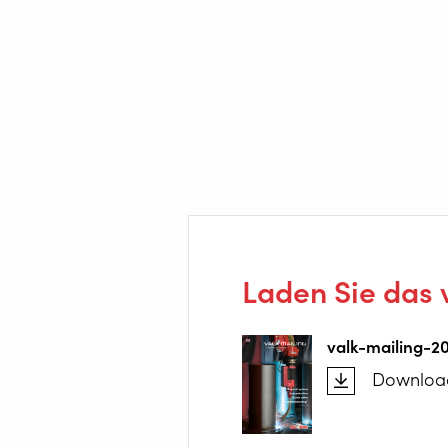
Laden Sie das 
valk-mailing-2
Downloa