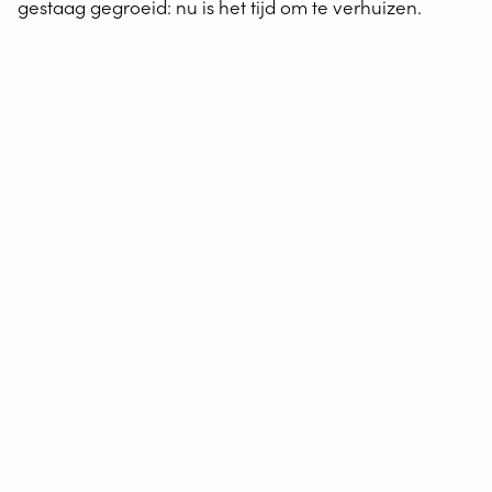
gestaag gegroeid: nu is het tijd om te verhuizen.