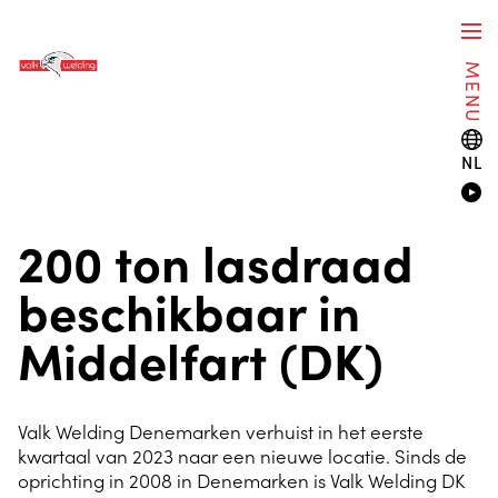
MENU
NL
200 ton lasdraad
beschikbaar in
Middelfart (DK)
Valk Welding Denemarken verhuist in het eerste
kwartaal van 2023 naar een nieuwe locatie. Sinds de
oprichting in 2008 in Denemarken is Valk Welding DK