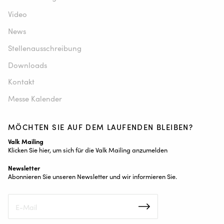
Video
News
Stellenausschreibung
Downloads
Kontakt
Messe Kalender
MÖCHTEN SIE AUF DEM LAUFENDEN BLEIBEN?
Valk Mailing
Klicken Sie hier, um sich für die Valk Mailing anzumelden
Newsletter
Abonnieren Sie unseren Newsletter und wir informieren Sie.