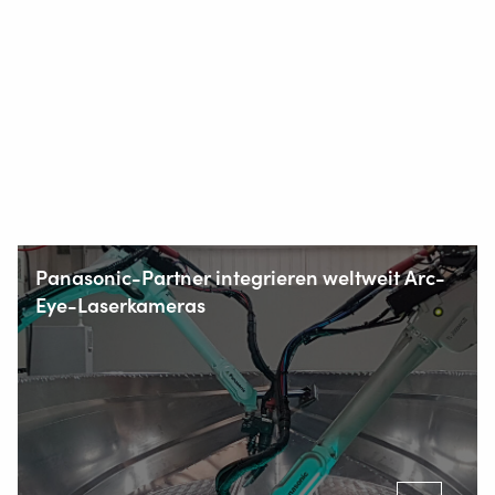
Panasonic-Partner integrieren weltweit Arc-
Eye-Laserkameras