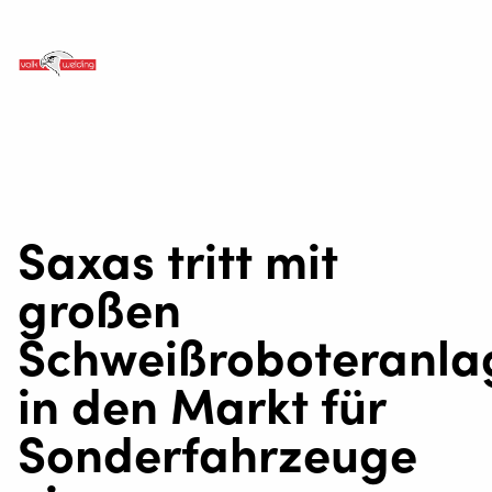
Saxas tritt mit
großen
Schweißroboteranla
in den Markt für
Sonderfahrzeuge