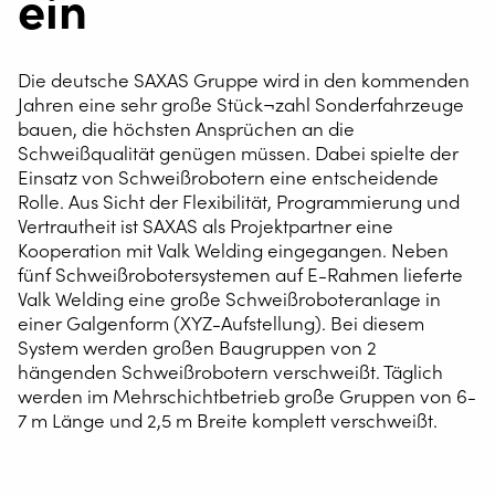
ein
Die deutsche SAXAS Gruppe wird in den kommenden
Jahren eine sehr große Stück¬zahl Sonderfahrzeuge
bauen, die höchsten Ansprüchen an die
Schweißqualität genügen müssen. Dabei spielte der
Einsatz von Schweißrobotern eine entscheidende
Rolle. Aus Sicht der Flexibilität, Programmierung und
Vertrautheit ist SAXAS als Projektpartner eine
Kooperation mit Valk Welding eingegangen. Neben
fünf Schweißrobotersystemen auf E-Rahmen lieferte
Valk Welding eine große Schweißroboteranlage in
einer Galgenform (XYZ-Aufstellung). Bei diesem
System werden großen Baugruppen von 2
hängenden Schweißrobotern verschweißt. Täglich
werden im Mehrschichtbetrieb große Gruppen von 6-
7 m Länge und 2,5 m Breite komplett verschweißt.