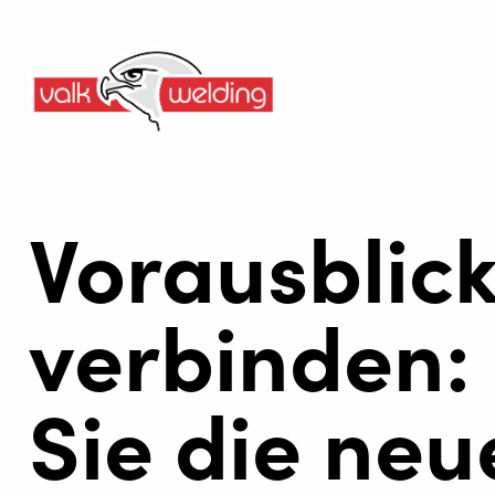
Vorausblic
verbinden:
Sie die neu