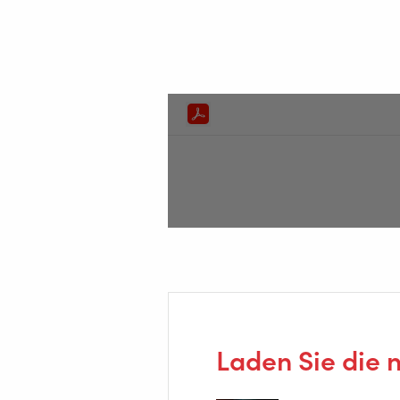
Laden Sie die 