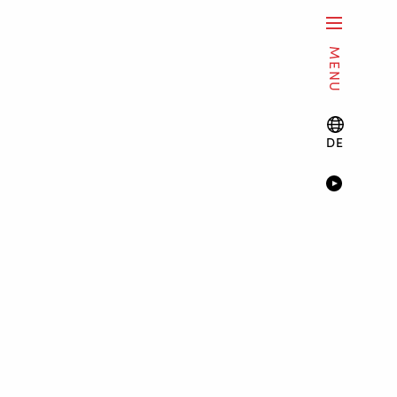
MENU
DE