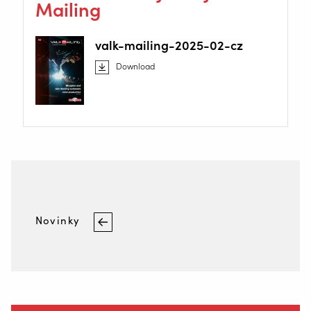
Mailing
valk-mailing-2025-02-cz
Download
Novinky