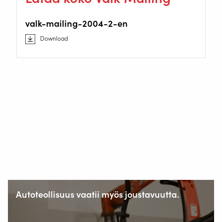
valk-mailing-2004-2-en
Download
Autoteollisuus vaatii myös joustavuutta.