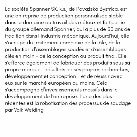
La société Spanner SK, k.s., de Považská Bystrica, est
une entreprise de production personnalisée stable
dans le domaine du travail des métaux et fait partie
du groupe allemand Spanner, qui a plus de 60 ans de
tradition dans l’industrie mécanique. Aujourd’hui, elle
s’occupe du traitement complexe de la tôle, de la
production d’assemblages soudés et d’assemblages
clés en main - de la conception au produit final. Elle
s’efforce également de fabriquer des produits sous sa
propre marque - résultats de ses propres recherches,
développement et conception - et de réussir avec
eux sur le marché européen au moins. Cela
s’accompagne d’investissements massifs dans le
développement de l’entreprise. L’une des plus
récentes est la robotisation des processus de soudage
par Valk Welding.