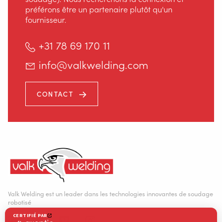
préférons être un partenaire plutôt qu'un
fournisseur.
+31 78 69 170 11
info@valkwelding.com
CONTACT
Valk Welding est un leader dans les technologies innovantes de soudage
robotisé