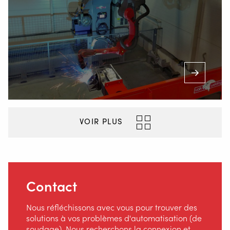
VOIR PLUS
Contact
Nous réfléchissons avec vous pour trouver des
solutions à vos problèmes d'automatisation (de
soudage). Nous recherchons la connexion et