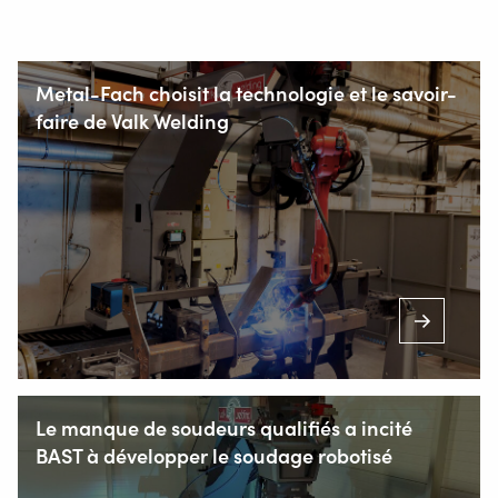
Metal-Fach choisit la technologie et le savoir-
faire de Valk Welding
Le manque de soudeurs qualifiés a incité
BAST à développer le soudage robotisé