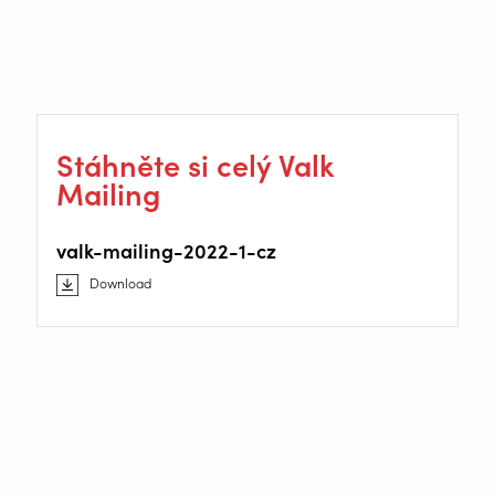
Stáhněte si celý Valk
Mailing
valk-mailing-2022-1-cz
Download