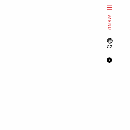
MENU
CZ