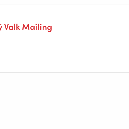
ý Valk Mailing