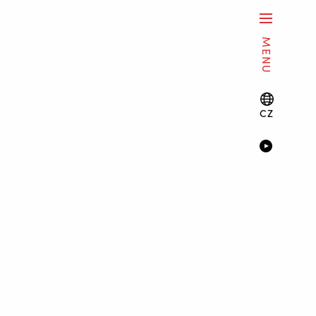
MENU
CZ