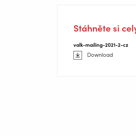
Stáhněte si cel
valk-mailing-2021-2-cz
Download