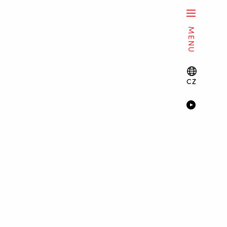
MENU
CZ