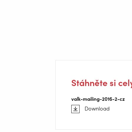
Stáhněte si cel
valk-mailing-2016-2-cz
Download