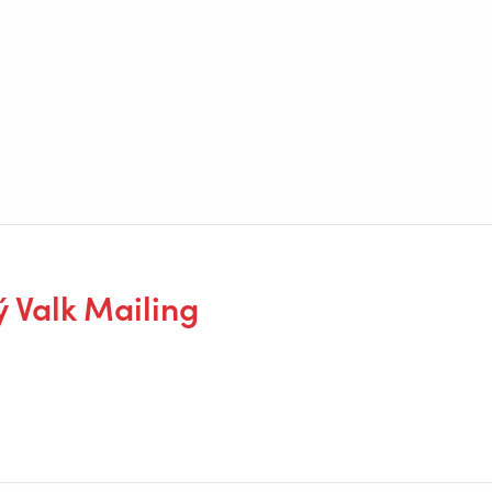
ý Valk Mailing