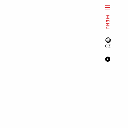
MENU
CZ