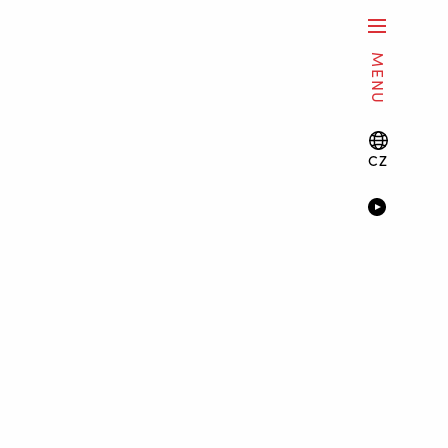
MENU
CZ