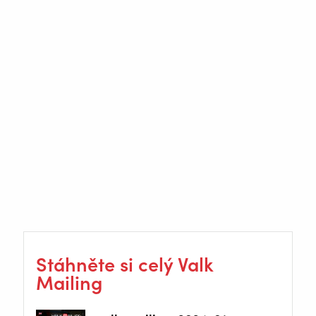
Stáhněte si celý Valk
Mailing