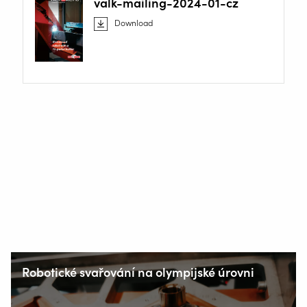
valk-mailing-2024-01-cz
Download
Robotické svařování na olympijské úrovni